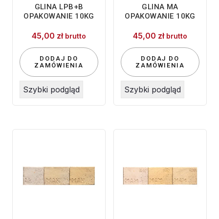
GLINA LPB+B
GLINA MA
OPAKOWANIE 10KG
OPAKOWANIE 10KG
45,00
zł
45,00
zł
brutto
brutto
DODAJ DO
DODAJ DO
ZAMÓWIENIA
ZAMÓWIENIA
Szybki podgląd
Szybki podgląd