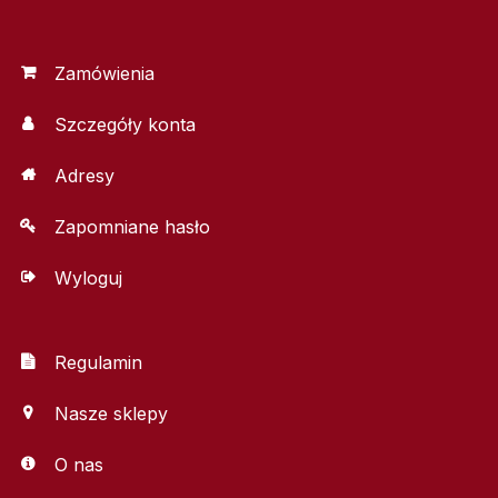
Zamówienia
Szczegóły konta
Adresy
Zapomniane hasło
Wyloguj
Regulamin
Nasze sklepy
O nas