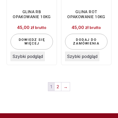
GLINA RB
GLINA ROT
OPAKOWANIE 10KG
OPAKOWANIE 10KG
45,00
zł
45,00
zł
brutto
brutto
DOWIEDZ SIĘ
DODAJ DO
WIĘCEJ
ZAMÓWIENIA
Szybki podgląd
Szybki podgląd
1
2
→