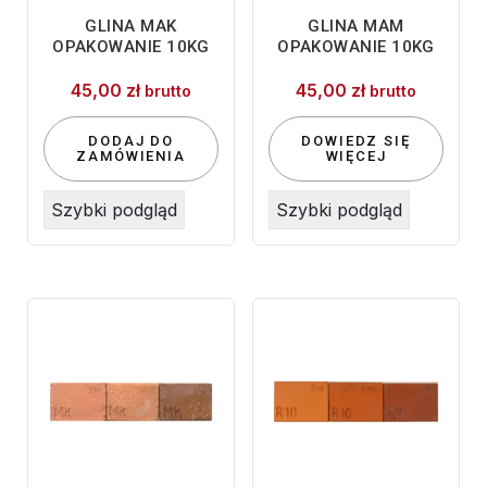
GLINA MAK
GLINA MAM
OPAKOWANIE 10KG
OPAKOWANIE 10KG
45,00
zł
45,00
zł
brutto
brutto
DODAJ DO
DOWIEDZ SIĘ
ZAMÓWIENIA
WIĘCEJ
Szybki podgląd
Szybki podgląd