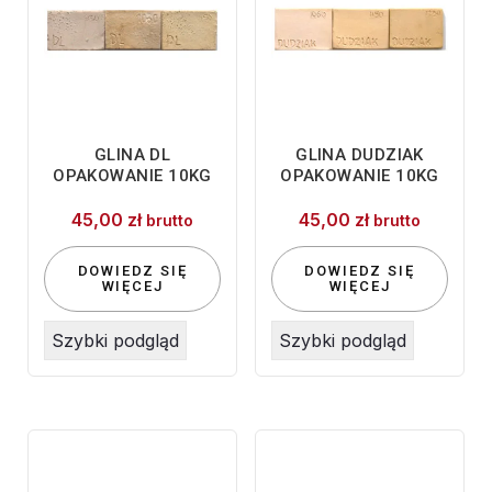
GLINA DL
GLINA DUDZIAK
OPAKOWANIE 10KG
OPAKOWANIE 10KG
45,00
zł
45,00
zł
brutto
brutto
DOWIEDZ SIĘ
DOWIEDZ SIĘ
WIĘCEJ
WIĘCEJ
Szybki podgląd
Szybki podgląd