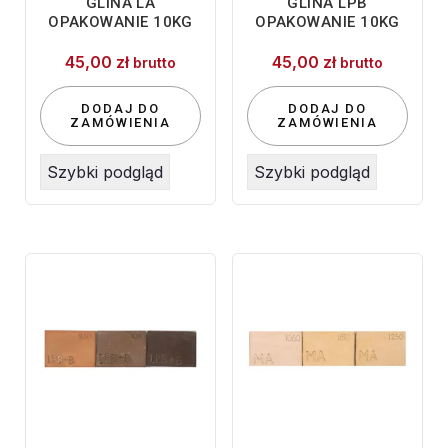
GLINA LA
GLINA LPB
OPAKOWANIE 10KG
OPAKOWANIE 10KG
45,00
zł
45,00
zł
brutto
brutto
DODAJ DO
DODAJ DO
ZAMÓWIENIA
ZAMÓWIENIA
Szybki podgląd
Szybki podgląd