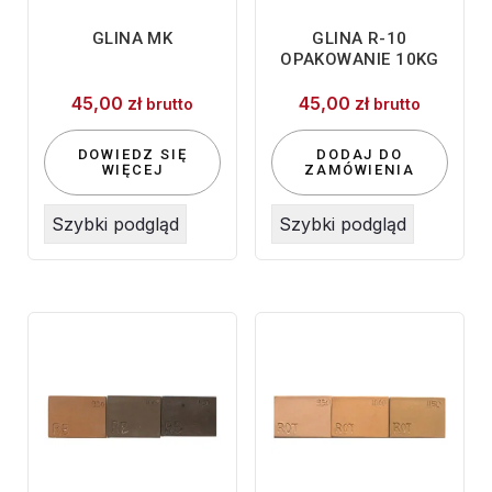
GLINA MK
GLINA R-10
OPAKOWANIE 10KG
45,00
zł
45,00
zł
brutto
brutto
DOWIEDZ SIĘ
DODAJ DO
WIĘCEJ
ZAMÓWIENIA
Szybki podgląd
Szybki podgląd