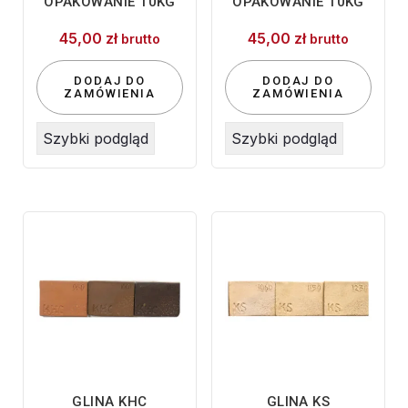
OPAKOWANIE 10KG
OPAKOWANIE 10KG
45,00
zł
45,00
zł
brutto
brutto
DODAJ DO
DODAJ DO
ZAMÓWIENIA
ZAMÓWIENIA
Szybki podgląd
Szybki podgląd
GLINA KHC
GLINA KS