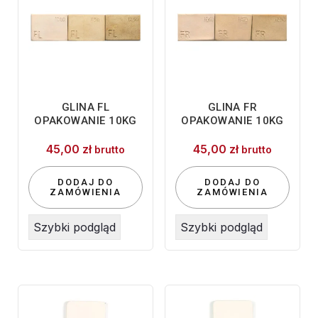
GLINA FL
GLINA FR
OPAKOWANIE 10KG
OPAKOWANIE 10KG
45,00
zł
45,00
zł
brutto
brutto
DODAJ DO
DODAJ DO
ZAMÓWIENIA
ZAMÓWIENIA
Szybki podgląd
Szybki podgląd