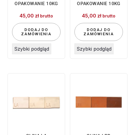
OPAKOWANIE 10KG
OPAKOWANIE 10KG
45,00
zł
45,00
zł
brutto
brutto
DODAJ DO
DODAJ DO
ZAMÓWIENIA
ZAMÓWIENIA
Szybki podgląd
Szybki podgląd