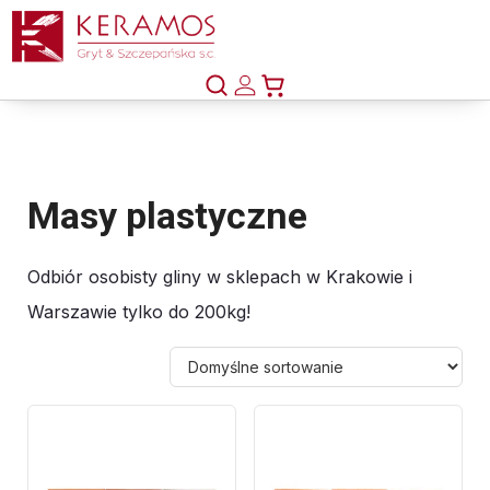
Masy plastyczne
Odbiór osobisty gliny w sklepach w Krakowie i
Warszawie tylko do 200kg!