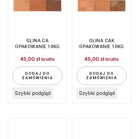
GLINA CA
GLINA CAK
OPAKOWANIE 10KG
OPAKOWANIE 10KG
45,00
zł
45,00
zł
brutto
brutto
DODAJ DO
DODAJ DO
ZAMÓWIENIA
ZAMÓWIENIA
Szybki podgląd
Szybki podgląd