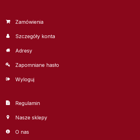
Zamówienia
Szczegóły konta
Adresy
Zapomniane hasło
Wyloguj
Regulamin
Nasze sklepy
O nas