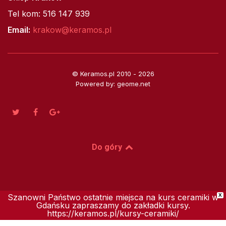
Tel kom: 516 147 939
Email:
krakow@keramos.pl
© Keramos.pl 2010 - 2026
Powered by: geome.net
Do góry
Szanowni Państwo ostatnie miejsca na kurs ceramiki w
X
Gdańsku zapraszamy do zakładki kursy.
https://keramos.pl/kursy-ceramiki/