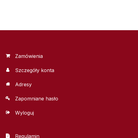
Zamówienia
Szczegóły konta
Adresy
Zapomniane hasło
Wyloguj
Regulamin