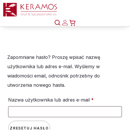
Zapomniane hasło? Proszę wpisać nazwę
użytkownika lub adres e-mail. Wyślemy w
wiadomości email, odnośnik potrzebny do
utworzenia nowego hasła.
Wymagane
Nazwa użytkownika lub adres e-mail
*
ZRESETUJ HASŁO