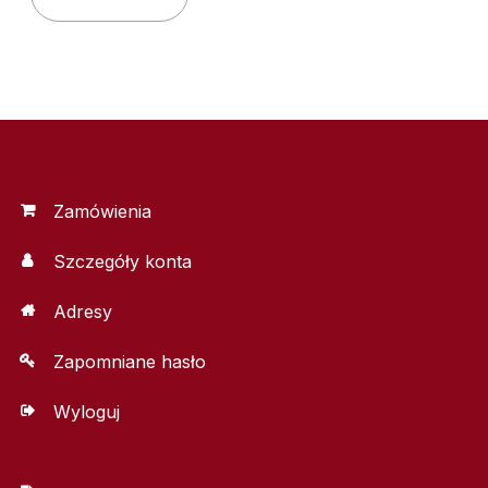
Zamówienia
Szczegóły konta
Adresy
Zapomniane hasło
Wyloguj