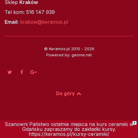
Sklep
Kraków
Tel kom: 516 147 939
Email:
krakow@keramos.pl
© Keramos.pl 2010 - 2026
Powered by: geome.net
Do góry
Szanowni Państwo ostatnie miejsca na kurs ceramiki w
X
Gdańsku zapraszamy do zakładki kursy.
https://keramos.pl/kursy-ceramiki/