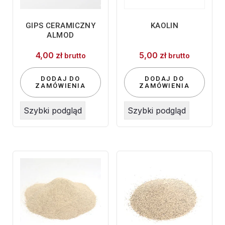
GIPS CERAMICZNY
KAOLIN
ALMOD
4,00
zł
5,00
zł
brutto
brutto
DODAJ DO
DODAJ DO
ZAMÓWIENIA
ZAMÓWIENIA
Szybki podgląd
Szybki podgląd