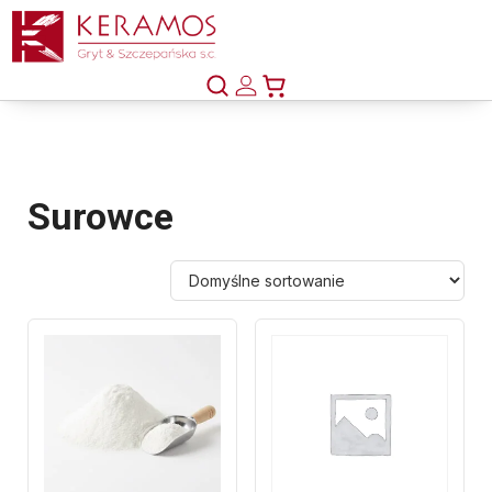
Surowce