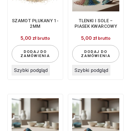
SZAMOT PŁUKANY 1-
TLENKI I SOLE –
2MM
PIASEK KWARCOWY
5,00
zł
5,00
zł
brutto
brutto
DODAJ DO
DODAJ DO
ZAMÓWIENIA
ZAMÓWIENIA
Szybki podgląd
Szybki podgląd