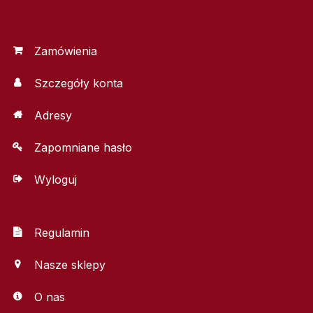
Zamówienia
Szczegóły konta
Adresy
Zapomniane hasło
Wyloguj
Regulamin
Nasze sklepy
O nas