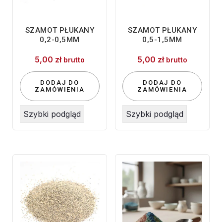
SZAMOT PŁUKANY
SZAMOT PŁUKANY
0,2-0,5MM
0,5-1,5MM
5,00
zł
5,00
zł
brutto
brutto
DODAJ DO
DODAJ DO
ZAMÓWIENIA
ZAMÓWIENIA
Szybki podgląd
Szybki podgląd