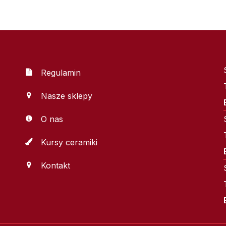
Regulamin
Nasze sklepy
O nas
Kursy ceramiki
Kontakt