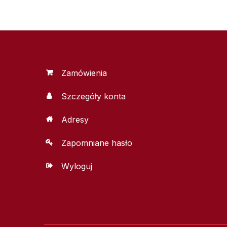
Zamówienia
Szczegóły konta
Adresy
Zapomniane hasło
Wyloguj