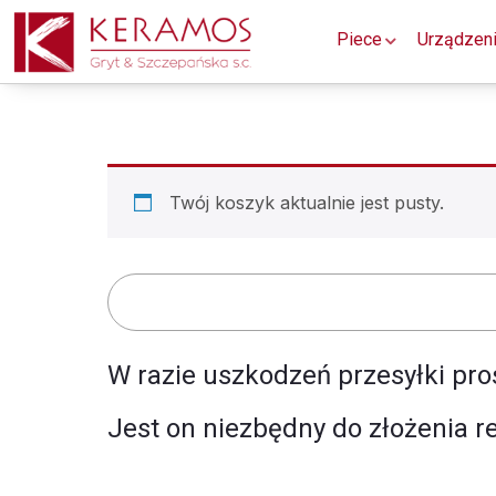
Piece
Urządzen
Twój koszyk aktualnie jest pusty.
W razie uszkodzeń przesyłki pro
Jest on niezbędny do złożenia r