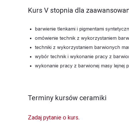
Kurs V stopnia dla zaawansowa
barwienie tlenkami i pigmentami syntetycz
omówienie technik z wykorzystaniem barw
techniki z wykorzystaniem barwionych mas
wybór technik i wykonanie pracy z barwi
wykonanie pracy z barwionej masy lejnej 
Terminy kursów ceramiki
Zadaj pytanie o kurs.