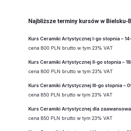
Najbliższe terminy kursów w Bielsku-Bi
Kurs Ceramiki Artystycznej I-go stopnia – 1
cena 800 PLN brutto w tym 23% VAT
Kurs Ceramiki Artystycznej II-go stopnia – 1
cena 800 PLN brutto w tym 23% VAT
Kurs Ceramiki Artystycznej III-go stopnia –
cena 850 PLN brutto w tym 23% VAT
Kurs Ceramiki Artystycznej dla zaawansowa
cena 850 PLN brutto w tym 23% VAT