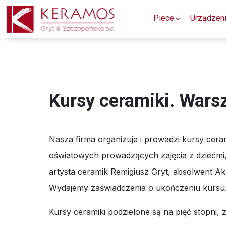
Piece
Urządzen
Kursy ceramiki. Warsz
Nasza firma organizuje i prowadzi kursy cera
oświatowych prowadzących zajęcia z dziećmi
artysta ceramik Remigiusz Gryt, absolwent Ak
Wydajemy zaświadczenia o ukończeniu kursu
Kursy ceramiki podzielone są na pięć stopni,