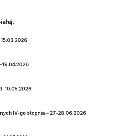
ałej:
4-15.03.2026
8-19.04.2026
 09-10.05.2026
nych IV-go stopnia – 27-28.06.2026