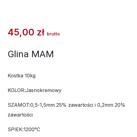
45,00
zł
brutto
Glina MAM
Kostka 10kg
KOLOR:Jasnokremowy
SZAMOT:0,5-1,5mm 25% zawartości i 0,2mm 20%
zawartości
SPIEK:1200°C