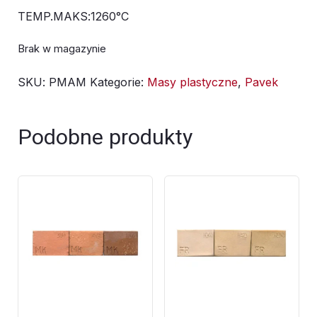
TEMP.MAKS:1260°C
Brak w magazynie
SKU:
PMAM
Kategorie:
Masy plastyczne
,
Pavek
Podobne produkty