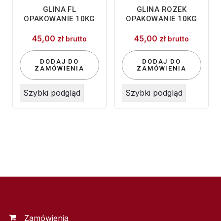
GLINA FL
GLINA ROZEK
OPAKOWANIE 10KG
OPAKOWANIE 10KG
45,00
zł
45,00
zł
brutto
brutto
DODAJ DO
DODAJ DO
ZAMÓWIENIA
ZAMÓWIENIA
Szybki podgląd
Szybki podgląd
Zamówienia