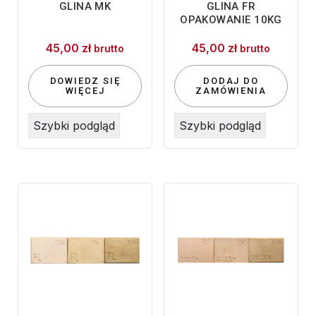
GLINA MK
GLINA FR
OPAKOWANIE 10KG
45,00
zł
45,00
zł
brutto
brutto
DOWIEDZ SIĘ
DODAJ DO
WIĘCEJ
ZAMÓWIENIA
Szybki podgląd
Szybki podgląd