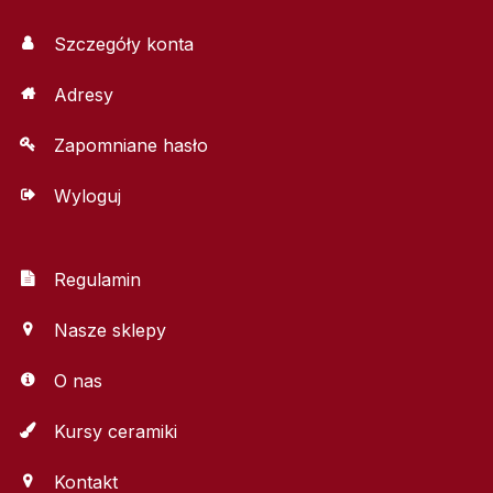
Szczegóły konta
Adresy
Zapomniane hasło
Wyloguj
Regulamin
Nasze sklepy
O nas
Kursy ceramiki
Kontakt