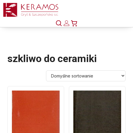
szkliwo do ceramiki