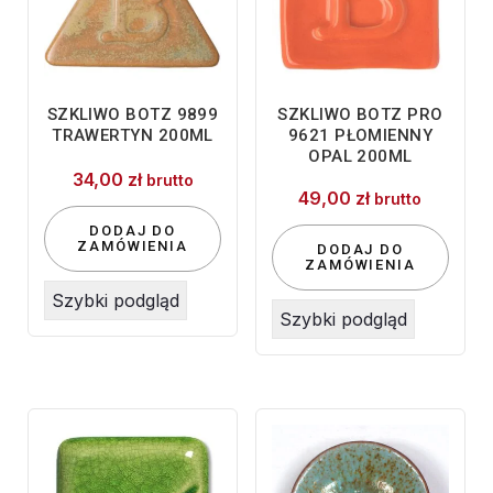
SZKLIWO BOTZ 9899
SZKLIWO BOTZ PRO
TRAWERTYN 200ML
9621 PŁOMIENNY
OPAL 200ML
34,00
zł
brutto
49,00
zł
brutto
DODAJ DO
ZAMÓWIENIA
DODAJ DO
ZAMÓWIENIA
Szybki podgląd
Szybki podgląd