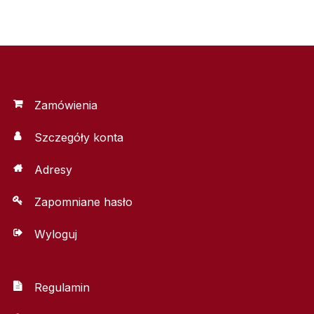
Zamówienia
Szczegóły konta
Adresy
Zapomniane hasło
Wyloguj
Regulamin