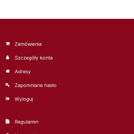
Zamówienia
Szczegóły konta
Adresy
Zapomniane hasło
Wyloguj
Regulamin