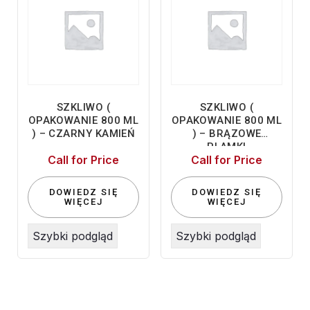
SZKLIWO (
SZKLIWO (
OPAKOWANIE 800 ML
OPAKOWANIE 800 ML
) – CZARNY KAMIEŃ
) – BRĄZOWE
PLAMKI
Call for Price
Call for Price
DOWIEDZ SIĘ
DOWIEDZ SIĘ
WIĘCEJ
WIĘCEJ
Szybki podgląd
Szybki podgląd