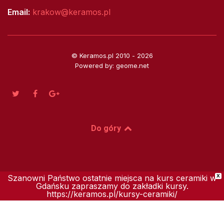
Email:
krakow@keramos.pl
© Keramos.pl 2010 - 2026
Powered by: geome.net
Do góry
Szanowni Państwo ostatnie miejsca na kurs ceramiki w
X
Gdańsku zapraszamy do zakładki kursy.
https://keramos.pl/kursy-ceramiki/