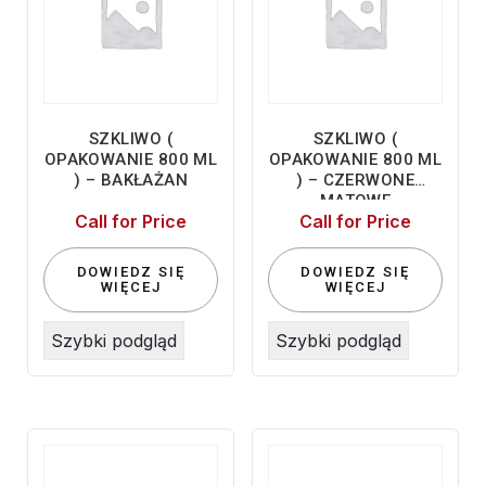
SZKLIWO (
SZKLIWO (
OPAKOWANIE 800 ML
OPAKOWANIE 800 ML
) – BAKŁAŻAN
) – CZERWONE
MATOWE
Call for Price
Call for Price
DOWIEDZ SIĘ
DOWIEDZ SIĘ
WIĘCEJ
WIĘCEJ
Szybki podgląd
Szybki podgląd