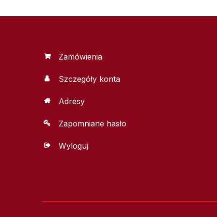
Zamówienia
Szczegóły konta
Adresy
Zapomniane hasło
Wyloguj