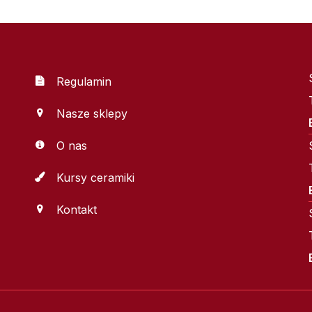
Regulamin
Nasze sklepy
O nas
Kursy ceramiki
Kontakt