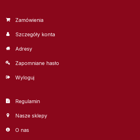
Zamówienia
Szczegóły konta
Adresy
Zapomniane hasło
Wyloguj
Regulamin
Nasze sklepy
O nas