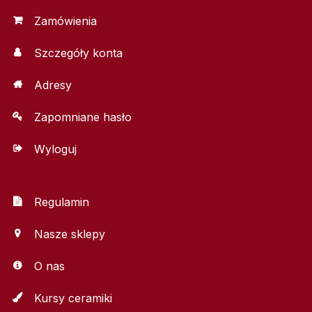
Zamówienia
Szczegóły konta
Adresy
Zapomniane hasło
Wyloguj
Regulamin
Nasze sklepy
O nas
Kursy ceramiki