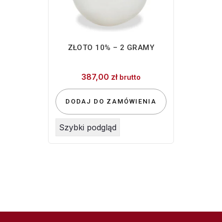
ZŁOTO 10% – 2 GRAMY
387,00
zł
brutto
DODAJ DO ZAMÓWIENIA
Szybki podgląd