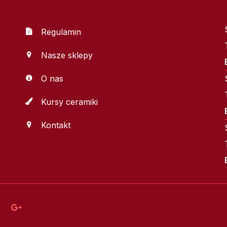
Regulamin
Nasze sklepy
O nas
Kursy ceramiki
Kontakt