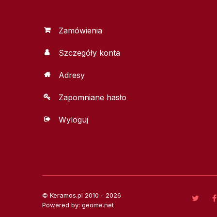
Zamówienia
Szczegóły konta
Adresy
Zapomniane hasło
Wyloguj
© Keramos.pl 2010 - 2026
Powered by: geome.net