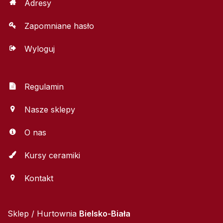
Adresy
Zapomniane hasło
Wyloguj
Regulamin
Nasze sklepy
O nas
Kursy ceramiki
Kontakt
Sklep / Hurtownia
Bielsko-Biała