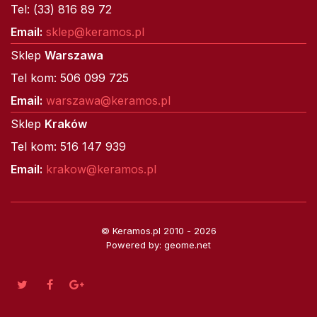
Tel: (33) 816 89 72
Email:
sklep@keramos.pl
Sklep
Warszawa
Tel kom: 506 099 725
Email:
warszawa@keramos.pl
Sklep
Kraków
Tel kom: 516 147 939
Email:
krakow@keramos.pl
© Keramos.pl 2010 - 2026
Powered by: geome.net