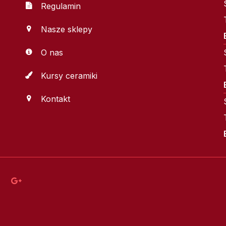
Regulamin
Nasze sklepy
O nas
Kursy ceramiki
Kontakt