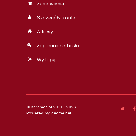
Zamówienia
Szczegóły konta
Adresy
Zapomniane hasło
Wyloguj
© Keramos.pl 2010 - 2026
Powered by: geome.net