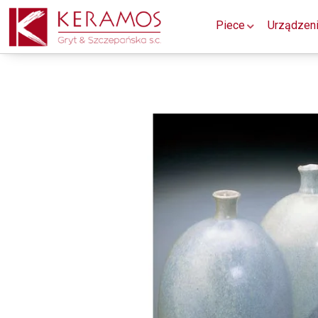
Piece
Urządzen