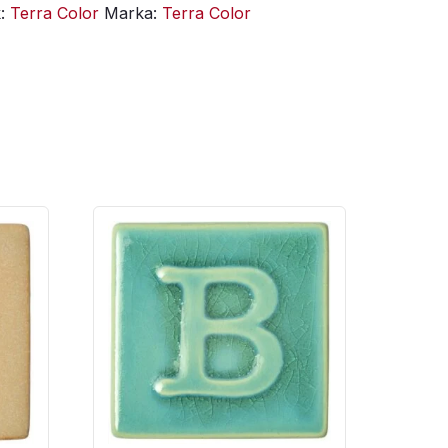
k:
Terra Color
Marka:
Terra Color