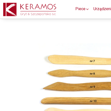
Piece
Urządzen