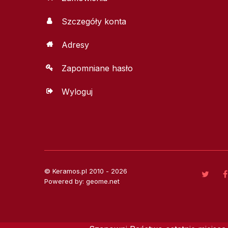
Szczegóły konta
Adresy
Zapomniane hasło
Wyloguj
© Keramos.pl 2010 - 2026
Powered by: geome.net