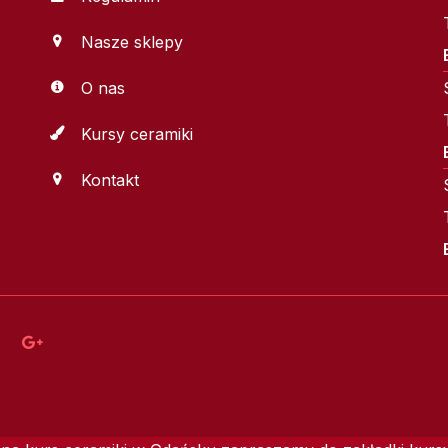
Nasze sklepy
O nas
Kursy ceramiki
Kontakt