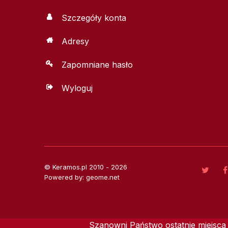
Szczegóły konta
Adresy
Zapomniane hasło
Wyloguj
© Keramos.pl 2010 - 2026
Powered by: geome.net
Szanowni Państwo ostatnie miejsca 