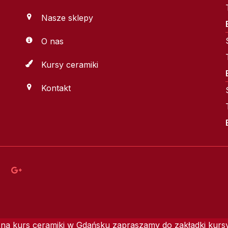
Nasze sklepy
O nas
Kursy ceramiki
Kontakt
na kurs ceramiki w Gdańsku zapraszamy do zakładki kursy.