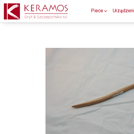
Piece
Urządzen