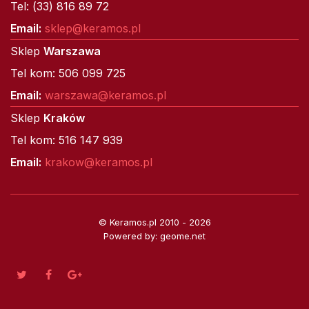
Tel: (33) 816 89 72
Email:
sklep@keramos.pl
Sklep
Warszawa
Tel kom: 506 099 725
Email:
warszawa@keramos.pl
Sklep
Kraków
Tel kom: 516 147 939
Email:
krakow@keramos.pl
© Keramos.pl 2010 - 2026
Powered by: geome.net