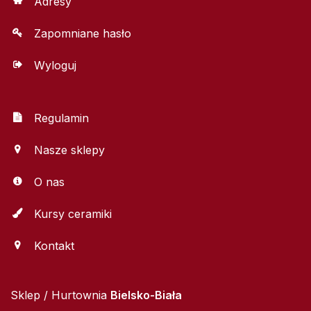
Adresy
Zapomniane hasło
Wyloguj
Regulamin
Nasze sklepy
O nas
Kursy ceramiki
Kontakt
Sklep / Hurtownia
Bielsko-Biała