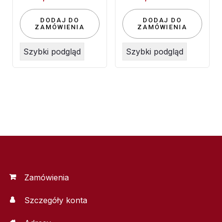
DODAJ DO
DODAJ DO
ZAMÓWIENIA
ZAMÓWIENIA
Szybki podgląd
Szybki podgląd
Zamówienia
Szczegóły konta