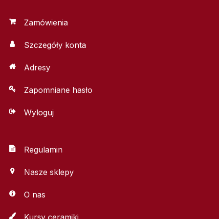
Zamówienia
Szczegóły konta
Adresy
Zapomniane hasło
Wyloguj
Regulamin
Nasze sklepy
O nas
Kursy ceramiki