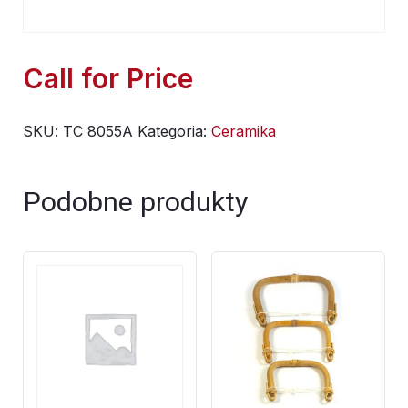
Call for Price
SKU:
TC 8055A
Kategoria:
Ceramika
Podobne produkty