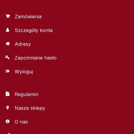
Zamówienia
Szczegóły konta
Adresy
Zapomniane hasło
Wyloguj
Regulamin
Nasze sklepy
O nas