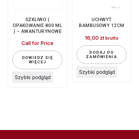
SZKLIWO (
UCHWYT
OPAKOWANIE 800 ML
BAMBUSOWY 12CM
) – AWANTURYNOWE
16,00
zł
brutto
Call for Price
DODAJ DO
ZAMÓWIENIA
DOWIEDZ SIĘ
WIĘCEJ
Szybki podgląd
Szybki podgląd