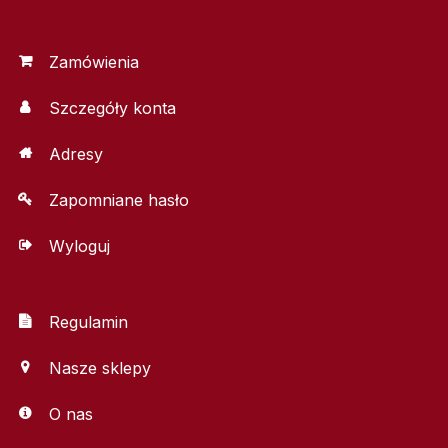
Zamówienia
Szczegóły konta
Adresy
Zapomniane hasło
Wyloguj
Regulamin
Nasze sklepy
O nas