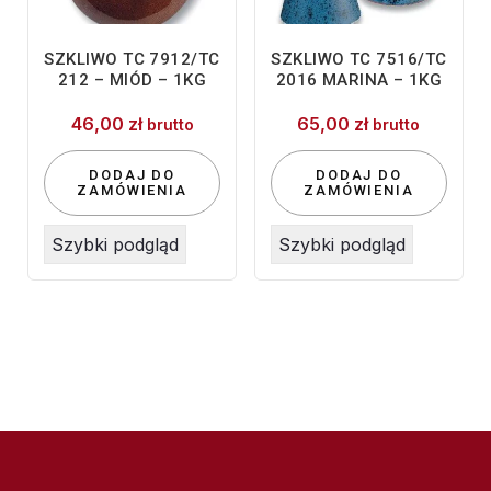
SZKLIWO TC 7912/TC
SZKLIWO TC 7516/TC
212 – MIÓD – 1KG
2016 MARINA – 1KG
46,00
zł
65,00
zł
brutto
brutto
DODAJ DO
DODAJ DO
ZAMÓWIENIA
ZAMÓWIENIA
Szybki podgląd
Szybki podgląd