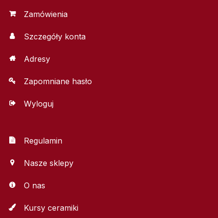
Zamówienia
Szczegóły konta
Adresy
Zapomniane hasło
Wyloguj
Regulamin
Nasze sklepy
O nas
Kursy ceramiki