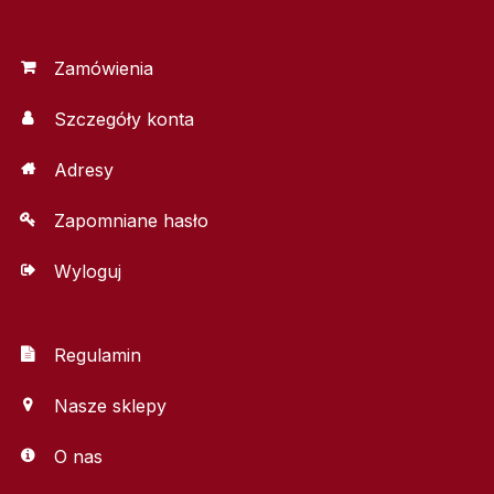
Zamówienia
Szczegóły konta
Adresy
Zapomniane hasło
Wyloguj
Regulamin
Nasze sklepy
O nas