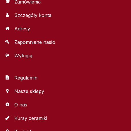
Zamówienia
Szczegóły konta
Adresy
Zapomniane hasło
Wyloguj
Regulamin
Nasze sklepy
O nas
Kursy ceramiki