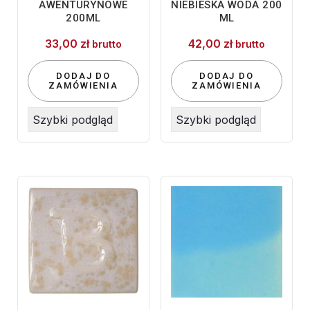
AWENTURYNOWE
NIEBIESKA WODA 200
200ML
ML
33,00
zł
42,00
zł
brutto
brutto
DODAJ DO
DODAJ DO
ZAMÓWIENIA
ZAMÓWIENIA
Szybki podgląd
Szybki podgląd