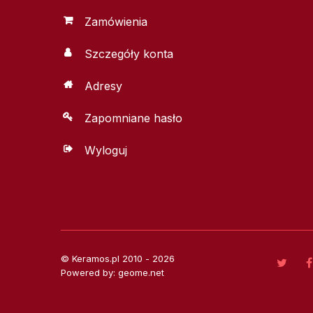
Zamówienia
Szczegóły konta
Adresy
Zapomniane hasło
Wyloguj
© Keramos.pl 2010 - 2026
Powered by: geome.net