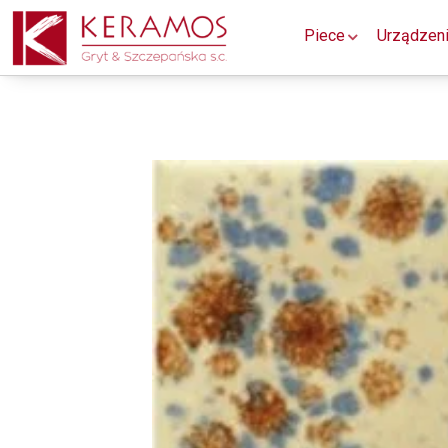
Piece
Urządzen