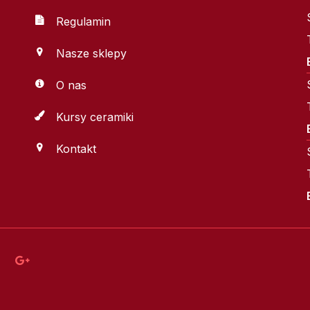
Regulamin
Nasze sklepy
O nas
Kursy ceramiki
Kontakt