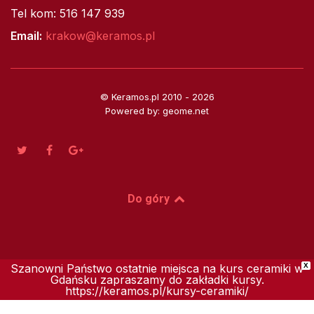
Tel kom: 516 147 939
Email:
krakow@keramos.pl
© Keramos.pl 2010 - 2026
Powered by: geome.net
Do góry
Szanowni Państwo ostatnie miejsca na kurs ceramiki w
X
Gdańsku zapraszamy do zakładki kursy.
https://keramos.pl/kursy-ceramiki/