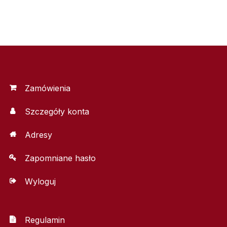
Zamówienia
Szczegóły konta
Adresy
Zapomniane hasło
Wyloguj
Regulamin