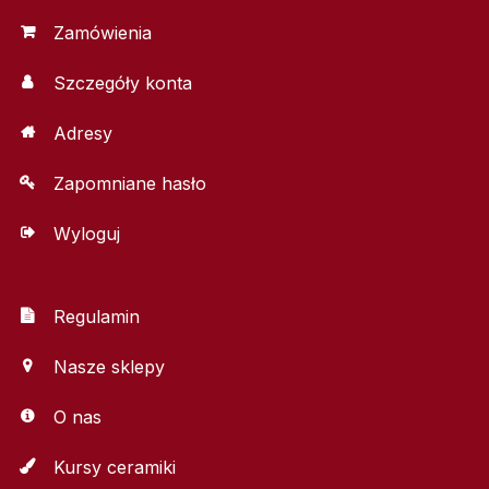
Zamówienia
Szczegóły konta
Adresy
Zapomniane hasło
Wyloguj
Regulamin
Nasze sklepy
O nas
Kursy ceramiki