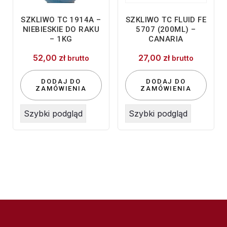
SZKLIWO TC 1914A –
SZKLIWO TC FLUID FE
NIEBIESKIE DO RAKU
5707 (200ML) –
– 1KG
CANARIA
52,00
zł
27,00
zł
brutto
brutto
DODAJ DO
DODAJ DO
ZAMÓWIENIA
ZAMÓWIENIA
Szybki podgląd
Szybki podgląd