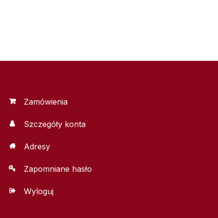
Zamówienia
Szczegóły konta
Adresy
Zapomniane hasło
Wyloguj