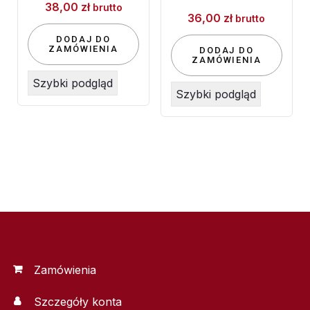
38,00
zł
brutto
36,00
zł
brutto
DODAJ DO
ZAMÓWIENIA
DODAJ DO
ZAMÓWIENIA
Szybki podgląd
Szybki podgląd
Zamówienia
Szczegóły konta