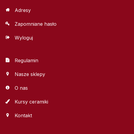
Adresy
Zapomniane hasło
Wyloguj
Regulamin
Nasze sklepy
O nas
Kursy ceramiki
Kontakt