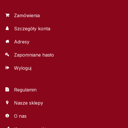
Zamówienia
Szczegóły konta
Adresy
Zapomniane hasło
Wyloguj
Regulamin
Nasze sklepy
O nas