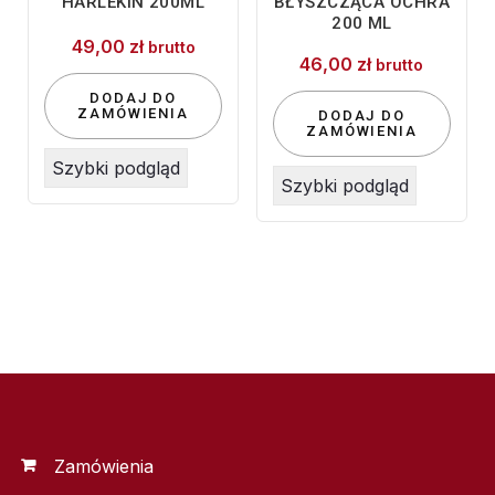
HARLEKIN 200ML
BŁYSZCZĄCA OCHRA
200 ML
49,00
zł
brutto
46,00
zł
brutto
DODAJ DO
ZAMÓWIENIA
DODAJ DO
ZAMÓWIENIA
Szybki podgląd
Szybki podgląd
Zamówienia