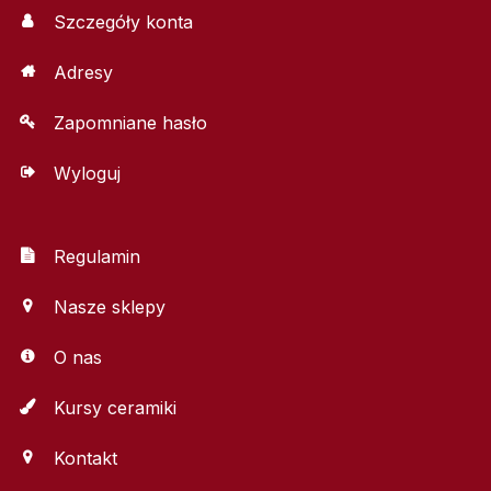
Szczegóły konta
Adresy
Zapomniane hasło
Wyloguj
Regulamin
Nasze sklepy
O nas
Kursy ceramiki
Kontakt