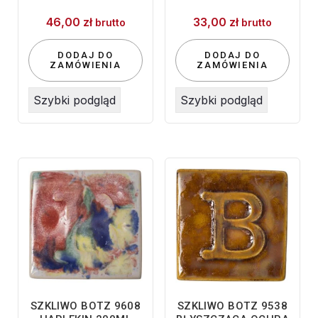
46,00
zł
33,00
zł
brutto
brutto
DODAJ DO
DODAJ DO
ZAMÓWIENIA
ZAMÓWIENIA
Szybki podgląd
Szybki podgląd
SZKLIWO BOTZ 9608
SZKLIWO BOTZ 9538