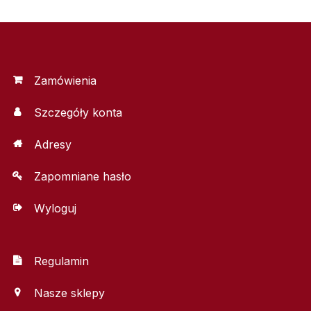
Zamówienia
Szczegóły konta
Adresy
Zapomniane hasło
Wyloguj
Regulamin
Nasze sklepy