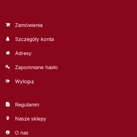
Zamówienia
Szczegóły konta
Adresy
Zapomniane hasło
Wyloguj
Regulamin
Nasze sklepy
O nas