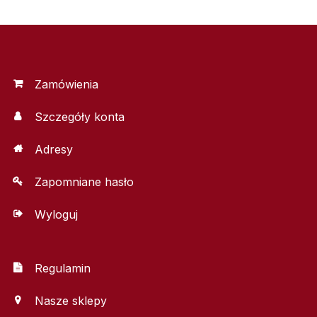
Zamówienia
Szczegóły konta
Adresy
Zapomniane hasło
Wyloguj
Regulamin
Nasze sklepy