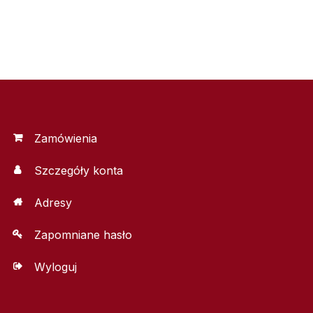
Zamówienia
Szczegóły konta
Adresy
Zapomniane hasło
Wyloguj