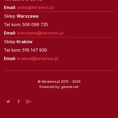
Email:
sklep@keramos.pl
Sklep
Warszawa
Tel kom: 506 099 725
Email:
warszawa@keramos.pl
Sklep
Kraków
Tel kom: 516 147 939
Email:
krakow@keramos.pl
© Keramos.pl 2010 - 2026
Powered by: geome.net