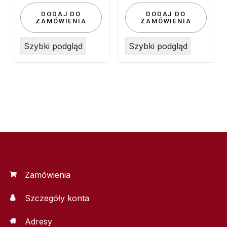
DODAJ DO
DODAJ DO
ZAMÓWIENIA
ZAMÓWIENIA
Szybki podgląd
Szybki podgląd
Zamówienia
Szczegóły konta
Adresy