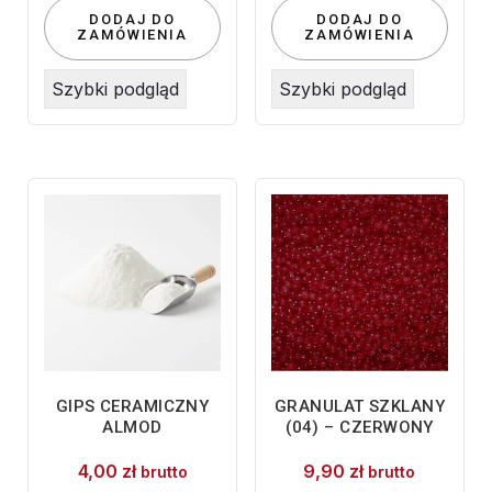
DODAJ DO
DODAJ DO
ZAMÓWIENIA
ZAMÓWIENIA
Szybki podgląd
Szybki podgląd
GIPS CERAMICZNY
GRANULAT SZKLANY
ALMOD
(04) – CZERWONY
4,00
zł
9,90
zł
brutto
brutto