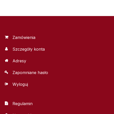
Zamówienia
Szczegóły konta
Adresy
Zapomniane hasło
Wyloguj
Regulamin