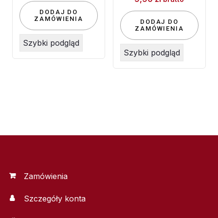
DODAJ DO
ZAMÓWIENIA
DODAJ DO
ZAMÓWIENIA
Szybki podgląd
Szybki podgląd
Zamówienia
Szczegóły konta