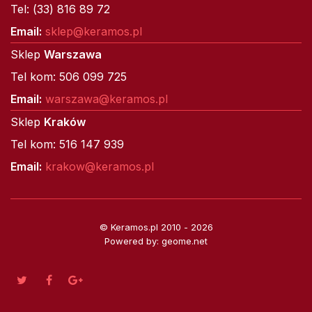
Tel: (33) 816 89 72
Email:
sklep@keramos.pl
Sklep
Warszawa
Tel kom: 506 099 725
Email:
warszawa@keramos.pl
Sklep
Kraków
Tel kom: 516 147 939
Email:
krakow@keramos.pl
© Keramos.pl 2010 - 2026
Powered by: geome.net