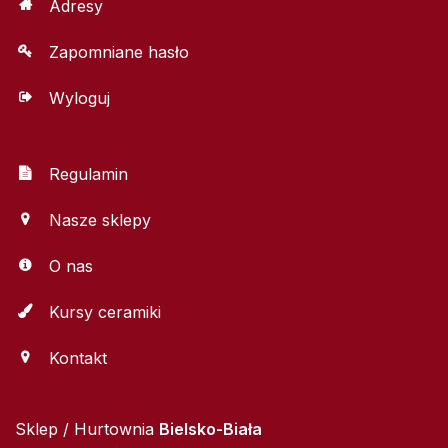
Adresy
Zapomniane hasło
Wyloguj
Regulamin
Nasze sklepy
O nas
Kursy ceramiki
Kontakt
Sklep / Hurtownia
Bielsko-Biała