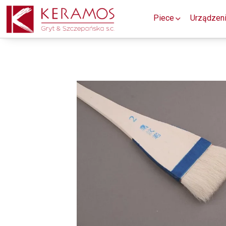
Piece
Urządzen