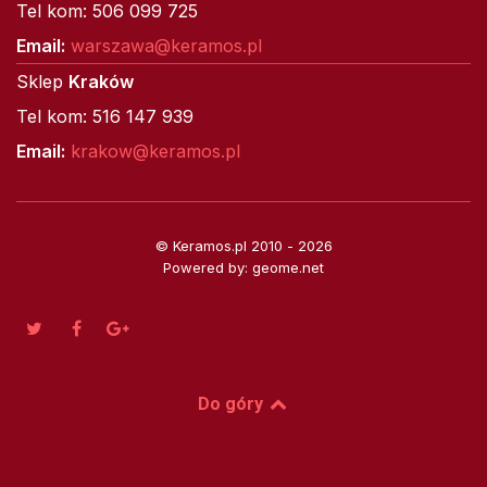
Tel kom: 506 099 725
Email:
warszawa@keramos.pl
Sklep
Kraków
Tel kom: 516 147 939
Email:
krakow@keramos.pl
© Keramos.pl 2010 - 2026
Powered by: geome.net
Do góry