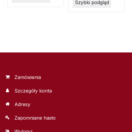
Szybki podgląd
Zamówienia
Szczegóły konta
Adresy
Zapomniane hasło
Wyloguj