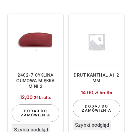
2402-7 CYKLINA
DRUT KANTHAL A1 2
GUMOWA MIĘKKA
MM
MINI 2
14,00
zł
brutto
12,00
zł
brutto
DODAJ DO
ZAMÓWIENIA
DODAJ DO
ZAMÓWIENIA
Szybki podgląd
Szybki podgląd