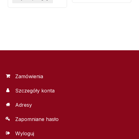
Zamówienia
Szczegóły konta
Adresy
Zapomniane hasło
Wyloguj