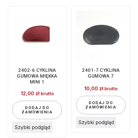
2402-6 CYKLINA
2401-7 CYKLINA
GUMOWA MIĘKKA
GUMOWA 7
MINI 1
10,00
zł
brutto
12,00
zł
brutto
DODAJ DO
ZAMÓWIENIA
DODAJ DO
ZAMÓWIENIA
Szybki podgląd
Szybki podgląd