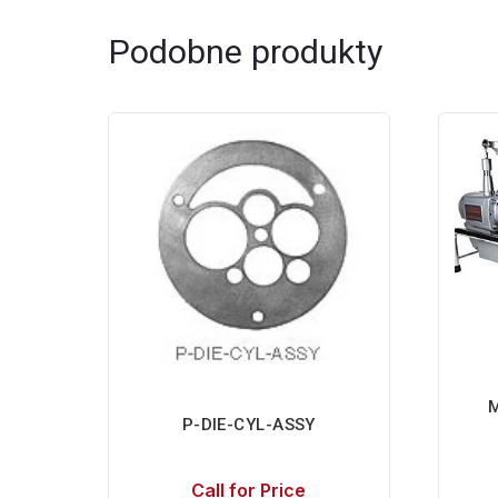
Podobne produkty
P-DIE-CYL-ASSY
Call for Price