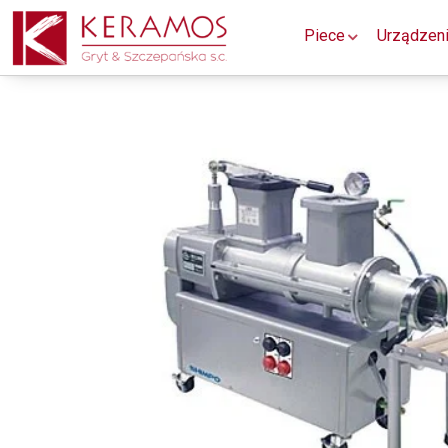
Piece
Urządzen