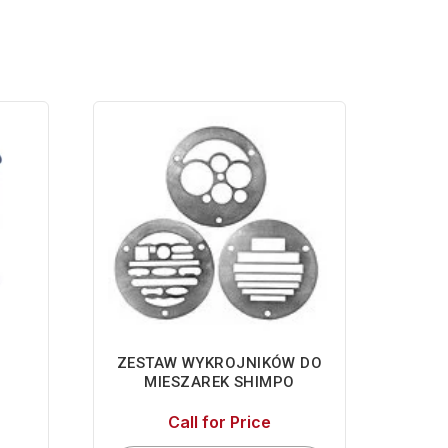
ZESTAW WYKROJNIKÓW DO
MIESZAREK SHIMPO
Call for Price