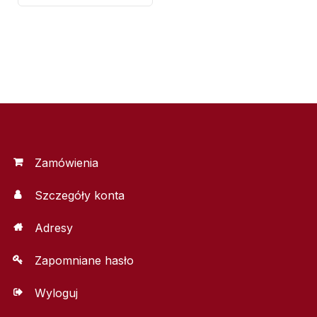
Zamówienia
Szczegóły konta
Adresy
Zapomniane hasło
Wyloguj