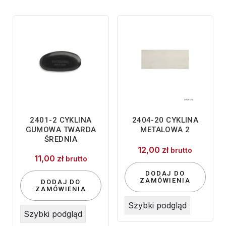
2401-2 CYKLINA
2404-20 CYKLINA
GUMOWA TWARDA
METALOWA 2
ŚREDNIA
12,00
zł
brutto
11,00
zł
brutto
DODAJ DO
ZAMÓWIENIA
DODAJ DO
ZAMÓWIENIA
Szybki podgląd
Szybki podgląd