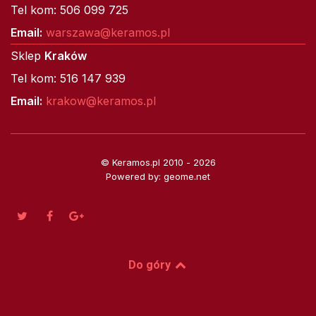
Tel kom: 506 099 725
Email:
warszawa@keramos.pl
Sklep
Kraków
Tel kom: 516 147 939
Email:
krakow@keramos.pl
© Keramos.pl 2010 - 2026
Powered by: geome.net
Do góry