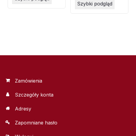
Szybki podgląd
Zamówienia
Szczegóły konta
Adresy
Zapomniane hasło