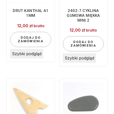
DRUT KANTHAL A1
2402-7 CYKLINA
1MM
GUMOWA MIĘKKA
MINI 2
12,00
zł
brutto
12,00
zł
brutto
DODAJ DO
ZAMÓWIENIA
DODAJ DO
ZAMÓWIENIA
Szybki podgląd
Szybki podgląd