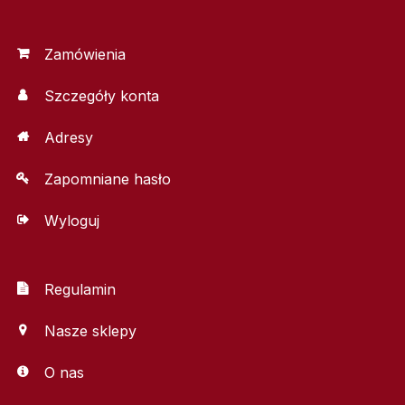
Zamówienia
Szczegóły konta
Adresy
Zapomniane hasło
Wyloguj
Regulamin
Nasze sklepy
O nas