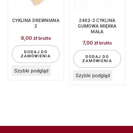
CYKLINA DREWNIANA
2402-3 CYKLINA
2
GUMOWA MIĘKKA
MAŁA
9,00
zł
brutto
7,00
zł
brutto
DODAJ DO
ZAMÓWIENIA
DODAJ DO
ZAMÓWIENIA
Szybki podgląd
Szybki podgląd