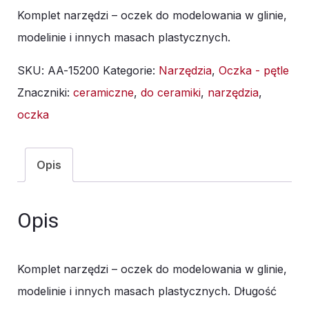
Komplet narzędzi – oczek do modelowania w glinie,
modelinie i innych masach plastycznych.
SKU:
AA-15200
Kategorie:
Narzędzia
,
Oczka - pętle
Znaczniki:
ceramiczne
,
do ceramiki
,
narzędzia
,
oczka
Opis
Opis
Komplet narzędzi – oczek do modelowania w glinie,
modelinie i innych masach plastycznych. Długość