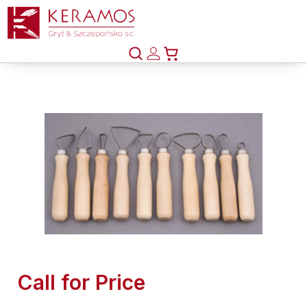
Call for Price