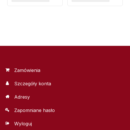
Zamówienia
Szczegóły konta
Adresy
Zapomniane hasło
Wyloguj