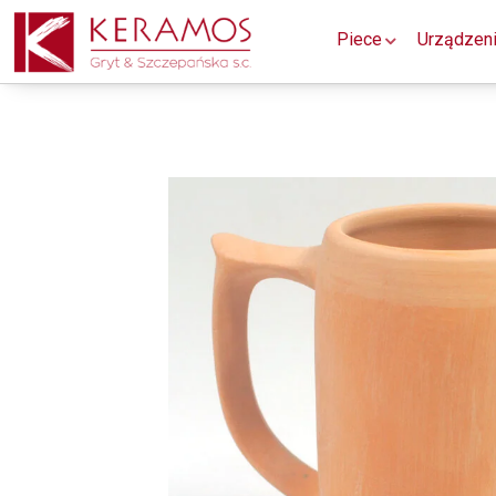
Piece
Urządzen