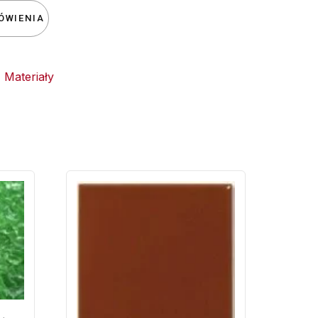
ÓWIENIA
,
Materiały