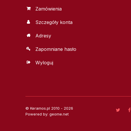
Zamówienia
Szczegóły konta
Adresy
Zapomniane hasło
Wyloguj
© Keramos.pl 2010 - 2026
Powered by: geome.net