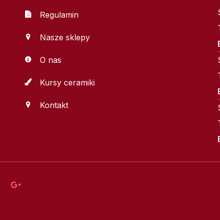
Regulamin
Nasze sklepy
O nas
Kursy ceramiki
Kontakt