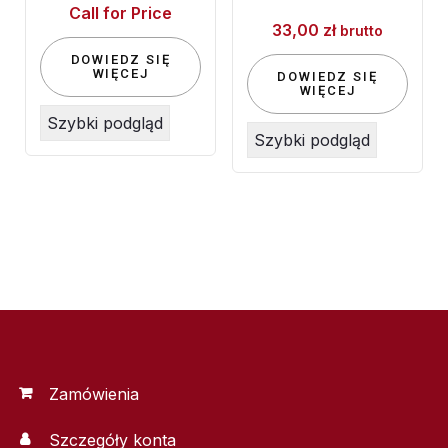
Call for Price
33,00
zł
brutto
DOWIEDZ SIĘ
WIĘCEJ
DOWIEDZ SIĘ
WIĘCEJ
Szybki podgląd
Szybki podgląd
Zamówienia
Szczegóły konta