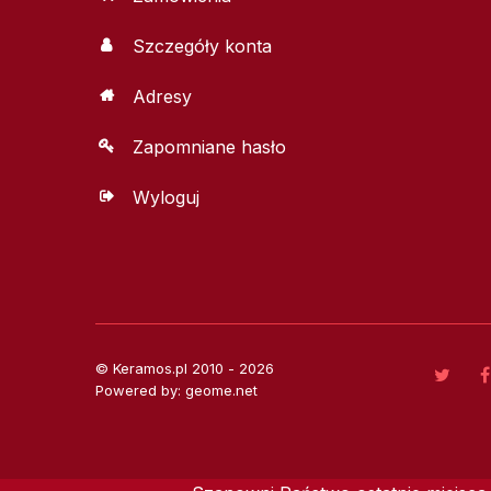
Szczegóły konta
Adresy
Zapomniane hasło
Wyloguj
© Keramos.pl 2010 - 2026
Powered by: geome.net