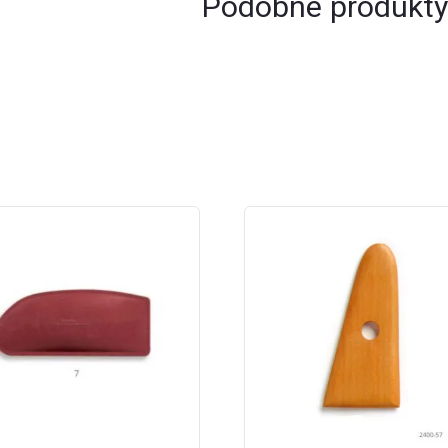
Podobne produkty