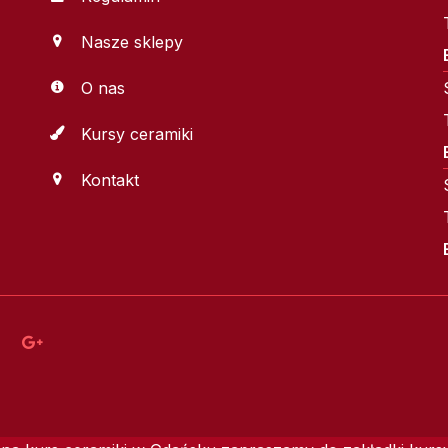
Nasze sklepy
O nas
Kursy ceramiki
Kontakt